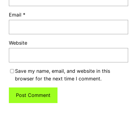
Email
*
Website
Save my name, email, and website in this
browser for the next time I comment.