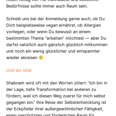
Bedürfnisse sollte immer auch Raum sein.
Schreib uns bei der Anmeldung gerne auch, ob Du
Dich beispielsweise vegan ernährst, ob Allergien
vorliegen, oder wenn Du bewusst an einem
bestimmten Thema “arbeiten” möchtest — aber Du
darfst natürlich auch gänzlich glücklich mitkommen
und noch ein wenig glücklicher und entspannter
wieder abreisen
Und wir sind:
Shabnam wird oft mit den Worten zitiert: “Ich bin in
der Lage, tiefe Transformation bei anderen zu
fördern, weil ich diesen Weg zuerst für mich selbst
gegangen bin.” Ihre Reise der Selbstentwicklung ist
der Eckpfeiler ihrer außergewöhnlichen Fähigkeit,
einen geschützten und förderlichen Raum für