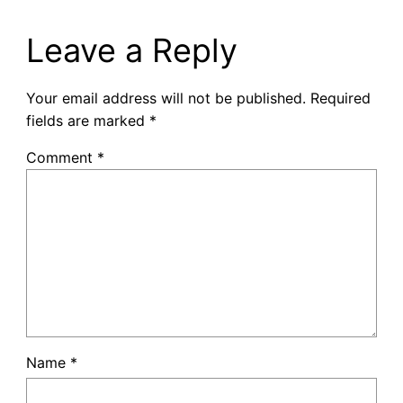
Leave a Reply
Your email address will not be published.
Required
fields are marked
*
Comment
*
Name
*